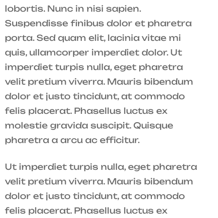
lobortis. Nunc in nisi sapien.
Suspendisse finibus dolor et pharetra
porta. Sed quam elit, lacinia vitae mi
quis, ullamcorper imperdiet dolor. Ut
imperdiet turpis nulla, eget pharetra
velit pretium viverra. Mauris bibendum
dolor et justo tincidunt, at commodo
felis placerat. Phasellus luctus ex
molestie gravida suscipit. Quisque
pharetra a arcu ac efficitur.
Ut imperdiet turpis nulla, eget pharetra
velit pretium viverra. Mauris bibendum
dolor et justo tincidunt, at commodo
felis placerat. Phasellus luctus ex