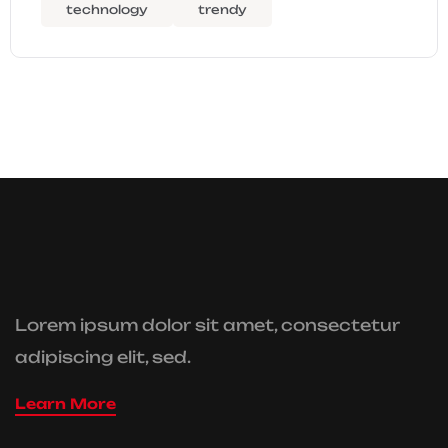
technology
trendy
Lorem ipsum dolor sit amet, consectetur
adipiscing elit, sed.
Learn More