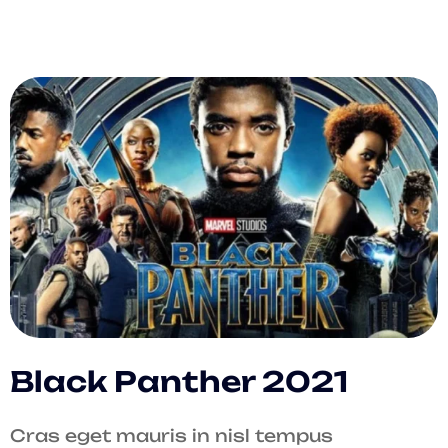
Black Panther 2021
Cras eget mauris in nisl tempus