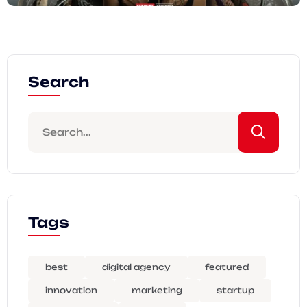
Search
Tags
best
digital agency
featured
innovation
marketing
startup