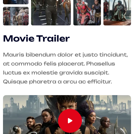
Movie Trailer
Mauris bibendum dolor et justo tincidunt,
at commodo felis placerat. Phasellus
luctus ex molestie gravida suscipit.
Quisque pharetra a arcu ac efficitur.